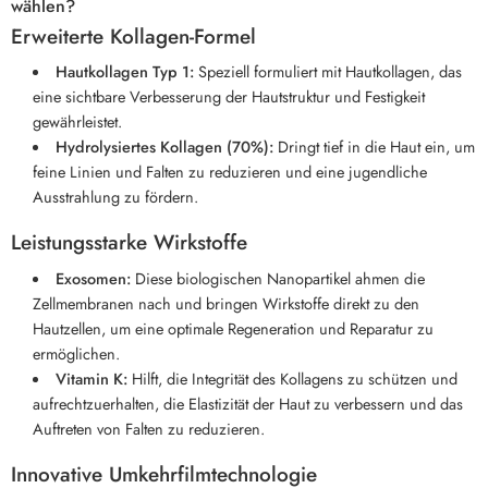
wählen?
Erweiterte Kollagen-Formel
Hautkollagen Typ 1:
Speziell formuliert mit Hautkollagen, das
eine sichtbare Verbesserung der Hautstruktur und Festigkeit
gewährleistet.
Hydrolysiertes Kollagen (70%):
Dringt tief in die Haut ein, um
feine Linien und Falten zu reduzieren und eine jugendliche
Ausstrahlung zu fördern.
Leistungsstarke Wirkstoffe
Exosomen:
Diese biologischen Nanopartikel ahmen die
Zellmembranen nach und bringen Wirkstoffe direkt zu den
Hautzellen, um eine optimale Regeneration und Reparatur zu
ermöglichen.
Vitamin K:
Hilft, die Integrität des Kollagens zu schützen und
aufrechtzuerhalten, die Elastizität der Haut zu verbessern und das
Auftreten von Falten zu reduzieren.
Innovative Umkehrfilmtechnologie