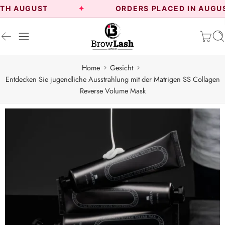
GUST
ORDERS PLACED IN AUGUST WIL
Home
Gesicht
Entdecken Sie jugendliche Ausstrahlung mit der Matrigen SS Collagen
Reverse Volume Mask