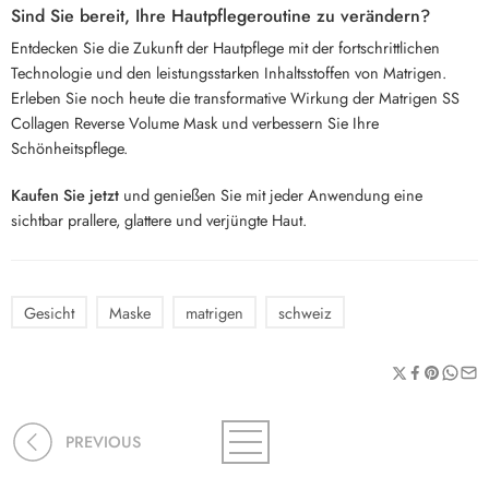
Sind Sie bereit, Ihre Hautpflegeroutine zu verändern?
Entdecken Sie die Zukunft der Hautpflege mit der fortschrittlichen
Technologie und den leistungsstarken Inhaltsstoffen von Matrigen.
Erleben Sie noch heute die transformative Wirkung der Matrigen SS
Collagen Reverse Volume Mask und verbessern Sie Ihre
Schönheitspflege.
Kaufen Sie jetzt
und genießen Sie mit jeder Anwendung eine
sichtbar prallere, glattere und verjüngte Haut.
Gesicht
Maske
matrigen
schweiz
PREVIOUS