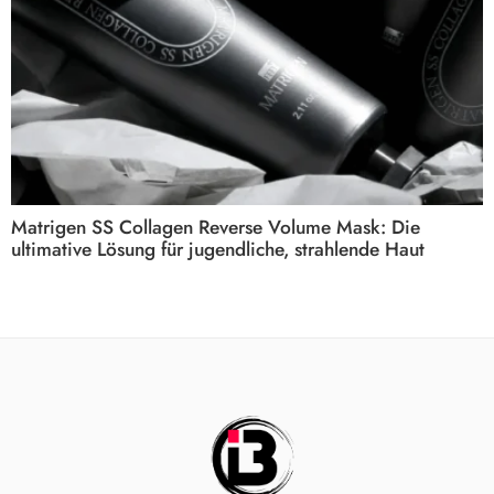
Matrigen SS Collagen Reverse Volume Mask: Die
ultimative Lösung für jugendliche, strahlende Haut