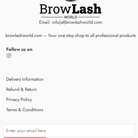
Email: info(at)browlashworld.com
browlashworld.com – Your one stop shop to all professional products
Follow us on
Delivery Information
Refund & Return
Privacy Policy
Terms & Conditions