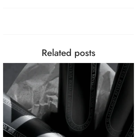
Related posts