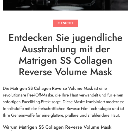
GESICHT
Entdecken Sie jugendliche
Ausstrahlung mit der
Matrigen SS Collagen
Reverse Volume Mask
Die
Matrigen SS Collagen Reverse Volume Mask
ist eine
revolutionäre Peel-Off-Maske, die Ihre Haut verwandelt und für einen
sofortigen Facelifting-Effekt sorgt. Diese Maske kombiniert modernste
Inhaltsstoffe mit der fortschrittlichen Reverse-Film-Technologie und ist
Ihre Geheimwaffe für eine glattere, prallere und strahlendere Haut.
Warum Matrigen SS Collagen Reverse Volume Mask