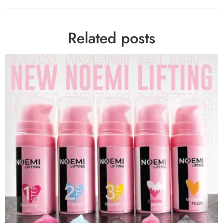
Related posts