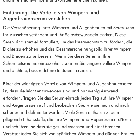
Einführung: Die Vorteile von Wimpern- und
Augenbrauenserum verstehen
Die Verschönerung Ihrer Wimpern und Augenbrauen mit Seren kann
Ihr Aussehen verändern und Ihr Selbstbewusstsein stärken. Diese
Seren sind speziell formuliert, um das Haarwachstum zu fördern, die
Dichte zu erhöhen und das Gesamterscheinungsbild Ihrer Wimpern
und Brauen zu verbessern. Wenn Sie diese Seren in Ihre
Schönheitsroutine einbeziehen, können Sie längere, vollere Wimpern
und dichtere, besser definierte Brauen erzielen.
Einer der wichtigsten Vorteile von Wimpern- und Augenbrauenseren
ist, dass sie leicht anzuwenden sind und nur wenig Aufwand
erfordern. Tragen Sie das Serum einfach jeden Tag auf Ihre Wimpern
und Augenbrauen auf und beobachten Sie, wie sie nach und nach
schöner und definierter werden. Viele Seren enthalten zudem
pflegende Inhaltsstoffe, die Ihre Wimpern und Augenbrauen stärken
und schützen, so dass sie gesund wachsen und nicht brechen.
Verabschieden Sie sich von spärlichen Wimpern und dünnen Brauen