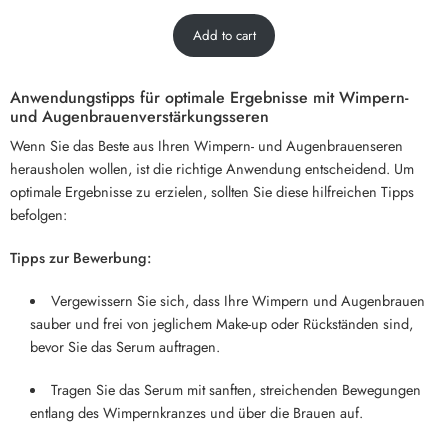
Add to cart
Anwendungstipps für optimale Ergebnisse mit Wimpern-
und Augenbrauenverstärkungsseren
Wenn Sie das Beste aus Ihren Wimpern- und Augenbrauenseren
herausholen wollen, ist die richtige Anwendung entscheidend. Um
optimale Ergebnisse zu erzielen, sollten Sie diese hilfreichen Tipps
befolgen:
Tipps zur Bewerbung:
Vergewissern Sie sich, dass Ihre Wimpern und Augenbrauen
sauber und frei von jeglichem Make-up oder Rückständen sind,
bevor Sie das Serum auftragen.
Tragen Sie das Serum mit sanften, streichenden Bewegungen
entlang des Wimpernkranzes und über die Brauen auf.