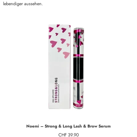
lebendiger aussehen.
Noemi – Strong & Long Lash & Brow Serum
CHF
39.90