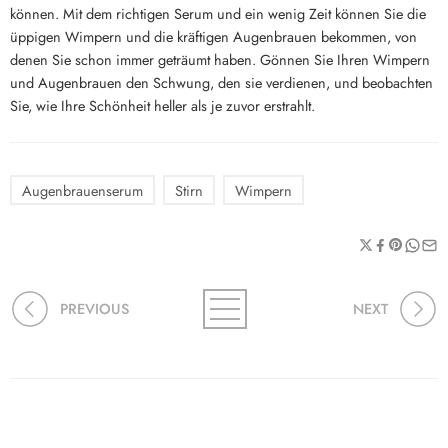
können. Mit dem richtigen Serum und ein wenig Zeit können Sie die
üppigen Wimpern und die kräftigen Augenbrauen bekommen, von
denen Sie schon immer geträumt haben. Gönnen Sie Ihren Wimpern
und Augenbrauen den Schwung, den sie verdienen, und beobachten
Sie, wie Ihre Schönheit heller als je zuvor erstrahlt.
Augenbrauenserum
Stirn
Wimpern
PREVIOUS
NEXT