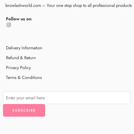
browlashworld.com – Your one stop shop to all professional products
Follow us on
Delivery Information
Refund & Return
Privacy Policy
Terms & Conditions