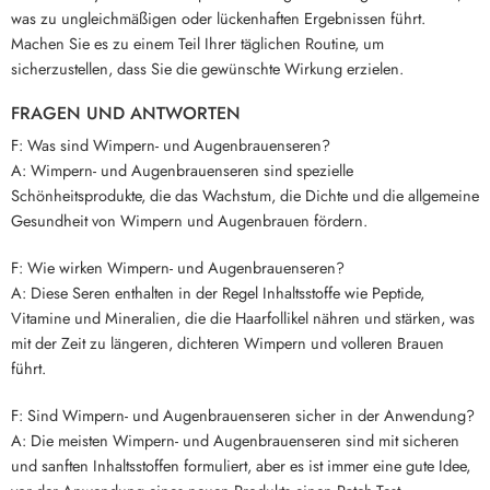
was zu ungleichmäßigen oder lückenhaften Ergebnissen führt.
Machen Sie es zu einem Teil Ihrer täglichen Routine, um
sicherzustellen, dass Sie die gewünschte Wirkung erzielen.
FRAGEN UND ANTWORTEN
F: Was sind Wimpern- und Augenbrauenseren?
A: Wimpern- und Augenbrauenseren sind spezielle
Schönheitsprodukte, die das Wachstum, die Dichte und die allgemeine
Gesundheit von Wimpern und Augenbrauen fördern.
F: Wie wirken Wimpern- und Augenbrauenseren?
A: Diese Seren enthalten in der Regel Inhaltsstoffe wie Peptide,
Vitamine und Mineralien, die die Haarfollikel nähren und stärken, was
mit der Zeit zu längeren, dichteren Wimpern und volleren Brauen
führt.
F: Sind Wimpern- und Augenbrauenseren sicher in der Anwendung?
A: Die meisten Wimpern- und Augenbrauenseren sind mit sicheren
und sanften Inhaltsstoffen formuliert, aber es ist immer eine gute Idee,