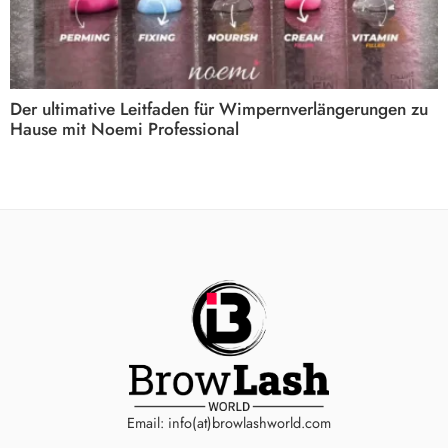
Der ultimative Leitfaden für Wimpernverlängerungen zu
Hause mit Noemi Professional
Email: info(at)browlashworld.com