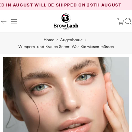
ST WILL BE SHIPPED ON 29TH AUGUST
Home
Augenbraue
Wimpern- und Brauen-Seren: Was Sie wissen müssen