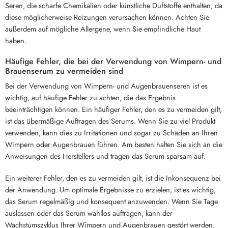
Seren, die scharfe Chemikalien oder künstliche Duftstoffe enthalten, da
diese möglicherweise Reizungen verursachen können. Achten Sie
außerdem auf mögliche Allergene, wenn Sie empfindliche Haut
haben.
Häufige Fehler, die bei der Verwendung von Wimpern- und
Brauenserum zu vermeiden sind
Bei der Verwendung von Wimpern- und Augenbrauenseren ist es
wichtig, auf häufige Fehler zu achten, die das Ergebnis
beeinträchtigen können. Ein häufiger Fehler, den es zu vermeiden gilt,
ist das übermäßige Auftragen des Serums. Wenn Sie zu viel Produkt
verwenden, kann dies zu Irritationen und sogar zu Schäden an Ihren
Wimpern oder Augenbrauen führen. Am besten halten Sie sich an die
Anweisungen des Herstellers und tragen das Serum sparsam auf.
Ein weiterer Fehler, den es zu vermeiden gilt, ist die Inkonsequenz bei
der Anwendung. Um optimale Ergebnisse zu erzielen, ist es wichtig,
das Serum regelmäßig und konsequent anzuwenden. Wenn Sie Tage
auslassen oder das Serum wahllos auftragen, kann der
Wachstumszyklus Ihrer Wimpern und Augenbrauen gestört werden,